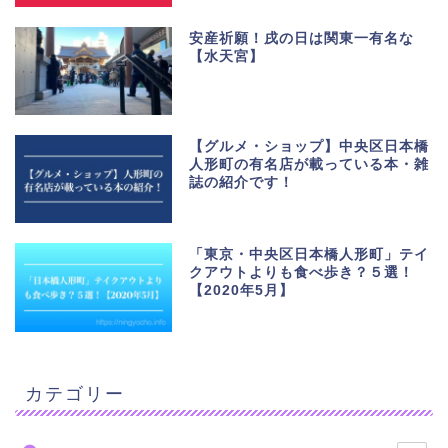
安産祈願！戌の日は関東一有名な
【水天宮】
【グルメ・ショップ】中央区日本橋
人形町の有名店が載っている本・雑
誌の紹介です！
「東京・中央区日本橋人形町」テイ
クアウトよりも食べ歩き？５選！
【2020年5月】
カテゴリー