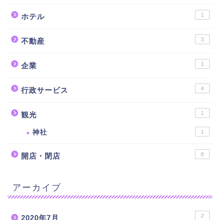
1
ホテル
3
不動産
1
企業
4
行政サービス
1
観光
神社
1
8
開店・閉店
アーカイブ
2
2020年7月