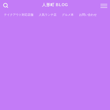
人形町 BLOG
テイクアウト対応店舗
人気ランチ店
グルメ本
お問い合わせ