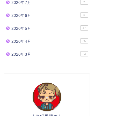
2020年7月
2
2020年6月
6
2020年5月
47
2020年4月
35
2020年3月
23