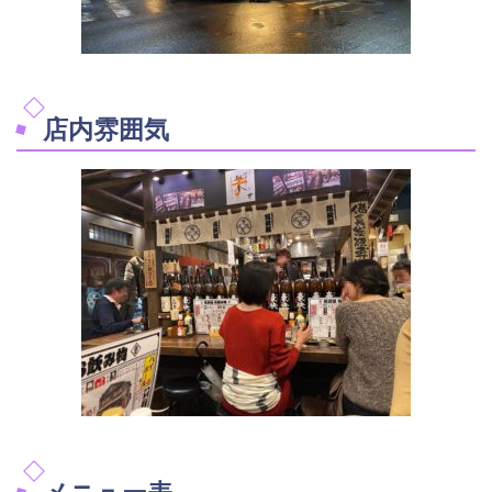
店内雰囲気