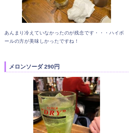
あんまり冷えていなかったのが残念です・・・ハイボ
ールの方が美味しかったですね！
メロンソーダ 290円