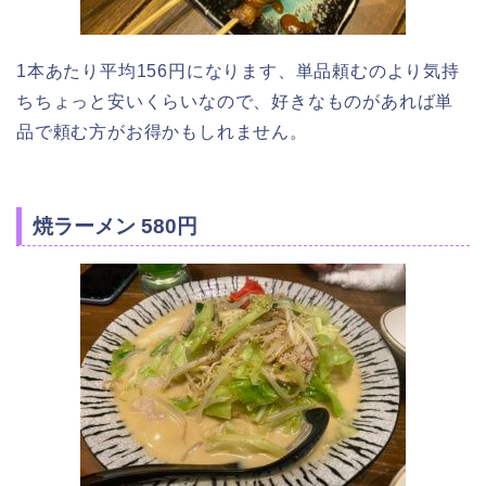
1本あたり平均156円になります、単品頼むのより気持
ちちょっと安いくらいなので、好きなものがあれば単
品で頼む方がお得かもしれません。
焼ラーメン 580円