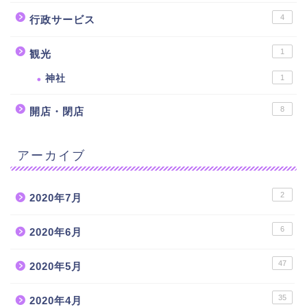
4
行政サービス
1
観光
神社
1
8
開店・閉店
アーカイブ
2
2020年7月
6
2020年6月
47
2020年5月
35
2020年4月