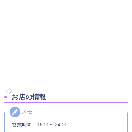
お店の情報
営業時間：16:00〜24:00