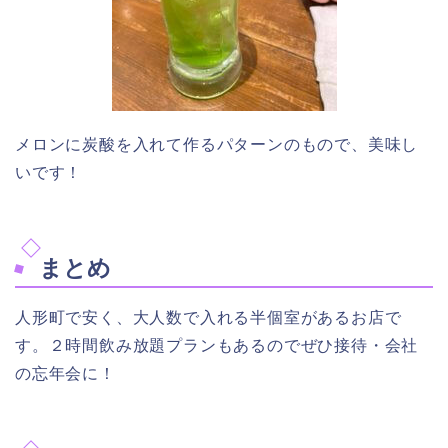
メロンに炭酸を入れて作るパターンのもので、美味し
いです！
まとめ
人形町で安く、大人数で入れる半個室があるお店で
す。２時間飲み放題プランもあるのでぜひ接待・会社
の忘年会に！