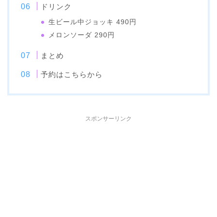
ドリンク
生ビール中ジョッキ 490円
メロンソーダ 290円
まとめ
予約はこちらから
スポンサーリンク