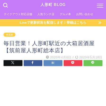
人形町 BLOG
テイクアウト対応店舗
人気ランチ店
グルメ本
お問い合わせ
Lineで更新状況を配信します！登録はこちら
居酒屋
毎日営業！人形町駅近の大箱居酒屋
【筑前屋人形町総本店】
2020年4月6日
/
2020年5月18日