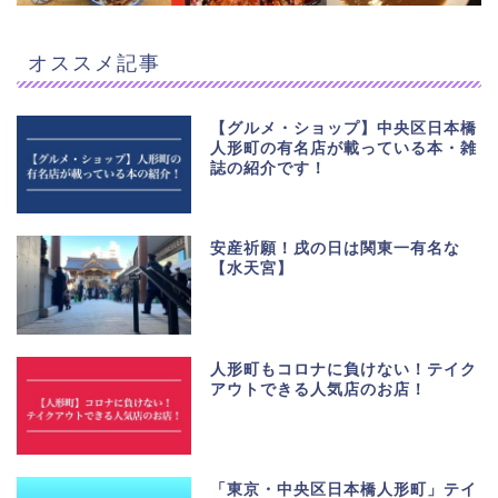
オススメ記事
【グルメ・ショップ】中央区日本橋
人形町の有名店が載っている本・雑
誌の紹介です！
安産祈願！戌の日は関東一有名な
【水天宮】
人形町もコロナに負けない！テイク
アウトできる人気店のお店！
「東京・中央区日本橋人形町」テイ