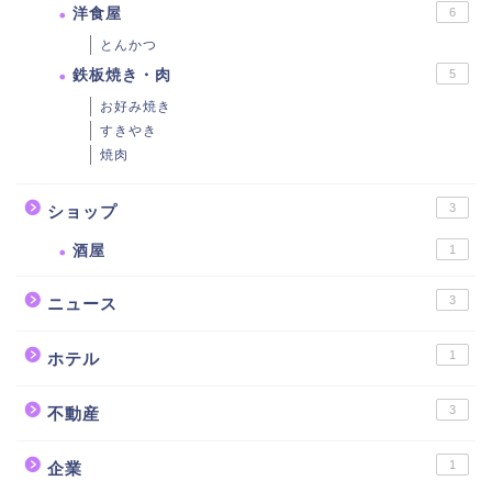
洋食屋
6
とんかつ
鉄板焼き・肉
5
お好み焼き
すきやき
焼肉
3
ショップ
酒屋
1
3
ニュース
1
ホテル
3
不動産
1
企業