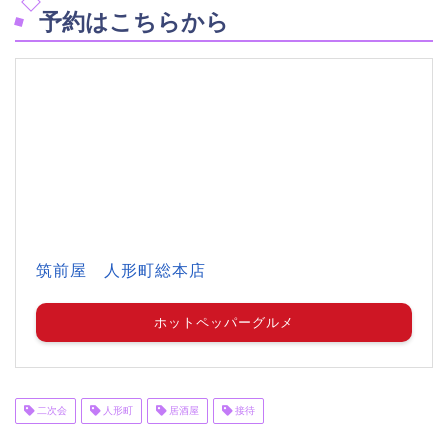
予約はこちらから
筑前屋 人形町総本店
ホットペッパーグルメ
二次会
人形町
居酒屋
接待