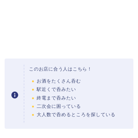
このお店に合う人はこちら！
お酒をたくさん呑む
駅近くで呑みたい
終電まで呑みたい
二次会に困っている
大人数で呑めるところを探している