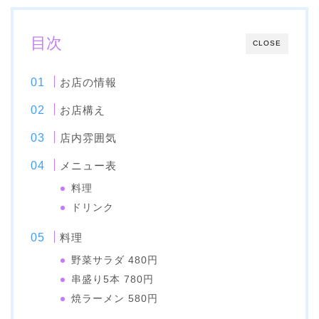
目次
CLOSE
お店の情報
お店構え
店内雰囲気
メニュー表
料理
ドリンク
料理
野菜サラダ 480円
串盛り5本 780円
焼ラーメン 580円