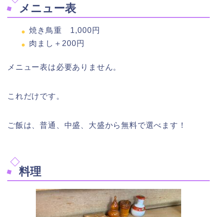
メニュー表
焼き鳥重 1,000円
肉まし＋200円
メニュー表は必要ありません。
これだけです。
ご飯は、普通、中盛、大盛から無料で選べます！
料理