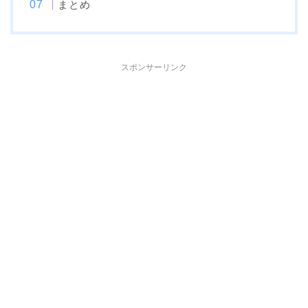
まとめ
スポンサーリンク