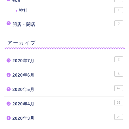
観光
神社
1
8
開店・閉店
アーカイブ
2
2020年7月
6
2020年6月
47
2020年5月
35
2020年4月
23
2020年3月