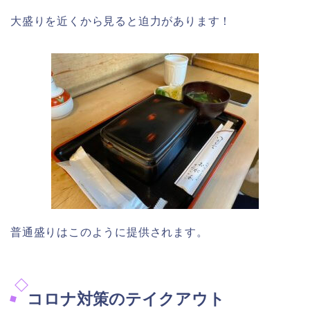
大盛りを近くから見ると迫力があります！
普通盛りはこのように提供されます。
コロナ対策のテイクアウト