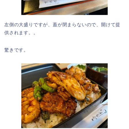
左側の大盛りですが、蓋が閉まらないので、開けて提
供されます。。
驚きです。