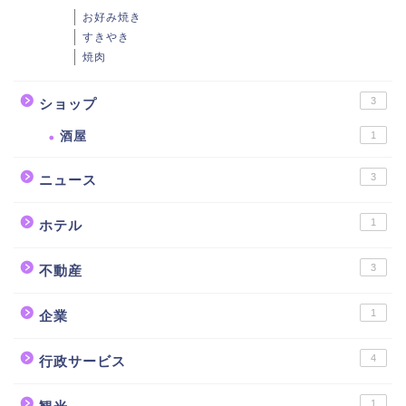
お好み焼き
すきやき
焼肉
3
ショップ
酒屋
1
3
ニュース
1
ホテル
3
不動産
1
企業
4
行政サービス
1