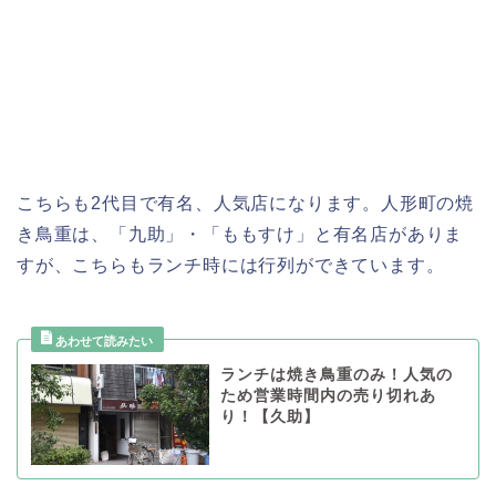
こちらも2代目で有名、人気店になります。人形町の焼
き鳥重は、「九助」・「ももすけ」と有名店がありま
すが、こちらもランチ時には行列ができています。
ランチは焼き鳥重のみ！人気の
ため営業時間内の売り切れあ
り！【久助】