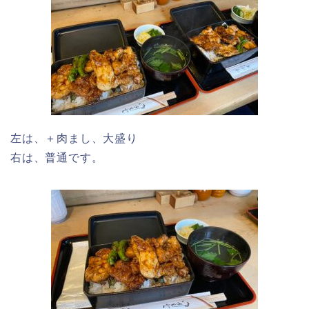
左は、＋肉まし、大盛り
右は、普通です。