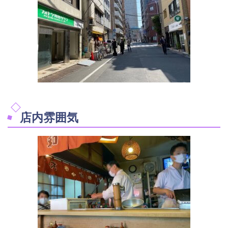
店内雰囲気