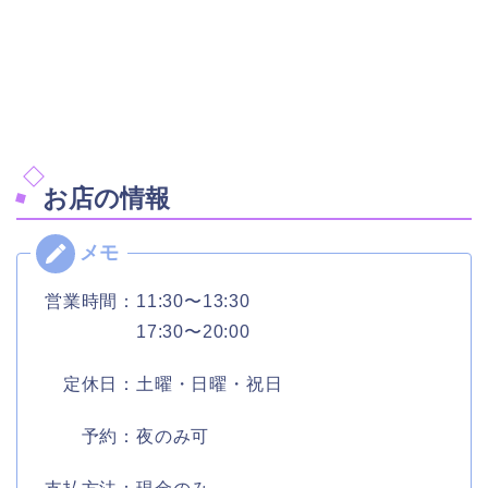
お店の情報
営業時間：11:30〜13:30
17:30〜20:00
定休日：土曜・日曜・祝日
予約：夜のみ可