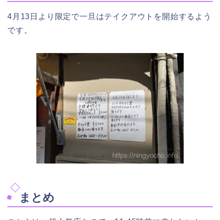
4月13日より限定で一旦はテイクアウトを開始するよう
です。
まとめ