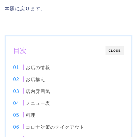
本題に戻ります。
目次
CLOSE
お店の情報
お店構え
店内雰囲気
メニュー表
料理
コロナ対策のテイクアウト