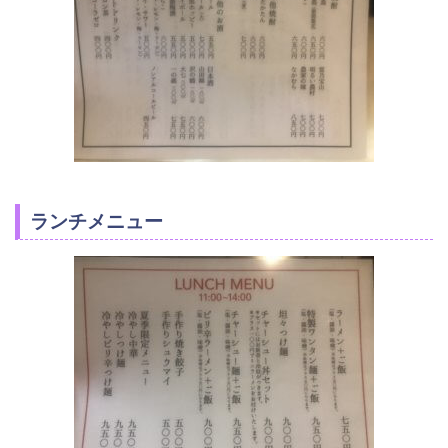
ランチメニュー