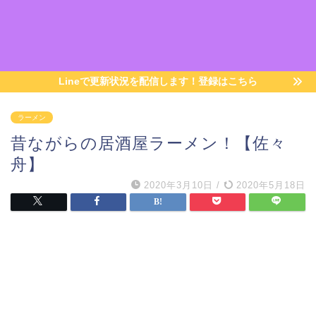
Lineで更新状況を配信します！登録はこちら
ラーメン
昔ながらの居酒屋ラーメン！【佐々
舟】
2020年3月10日
/
2020年5月18日