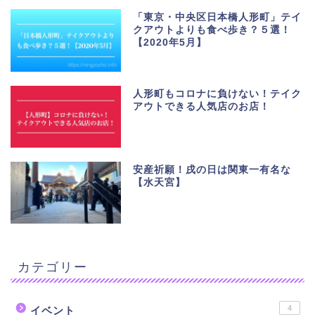
「東京・中央区日本橋人形町」テイ
クアウトよりも食べ歩き？５選！
【2020年5月】
人形町もコロナに負けない！テイク
アウトできる人気店のお店！
安産祈願！戌の日は関東一有名な
【水天宮】
カテゴリー
4
イベント