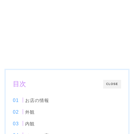
目次
CLOSE
お店の情報
外観
内観