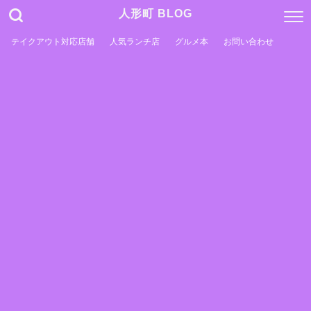
人形町 BLOG
テイクアウト対応店舗
人気ランチ店
グルメ本
お問い合わせ