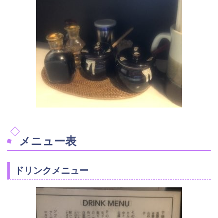
メニュー表
ドリンクメニュー