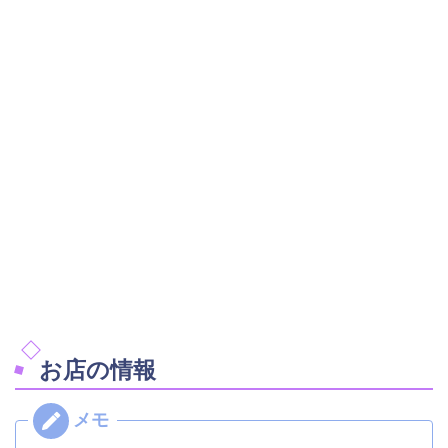
お店の情報