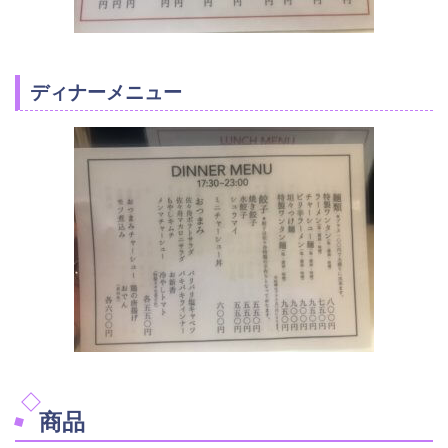
ディナーメニュー
商品