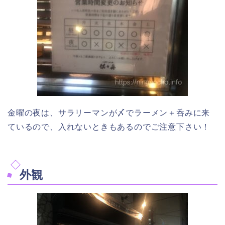
金曜の夜は、サラリーマンが〆でラーメン＋呑みに来
ているので、入れないときもあるのでご注意下さい！
外観