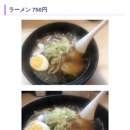
ラーメン 750円