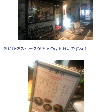
外に喫煙スペースがあるのは有難いですね！