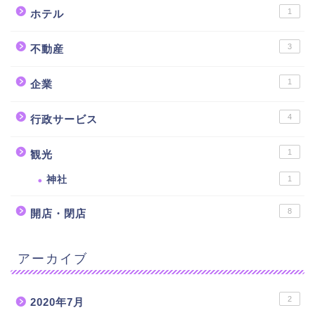
1
ホテル
3
不動産
1
企業
4
行政サービス
1
観光
神社
1
8
開店・閉店
アーカイブ
2
2020年7月