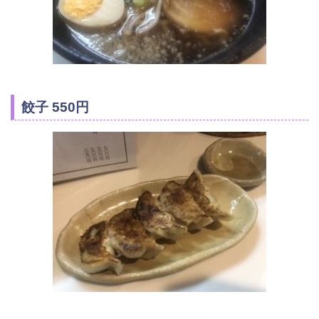
餃子 550円