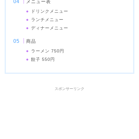
メニュー表
ドリンクメニュー
ランチメニュー
ディナーメニュー
商品
ラーメン 750円
餃子 550円
スポンサーリンク