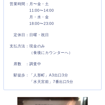
営業時間：月〜金・土
11:00〜14:00
月・水・金
18:00〜23:00
定休日：日曜・祝日
支払方法：現金のみ
（食後にカウンターへ）
席数 ：調査中
駅徒歩：「人形町」A3出口3分
「水天宮前」7番出口5分